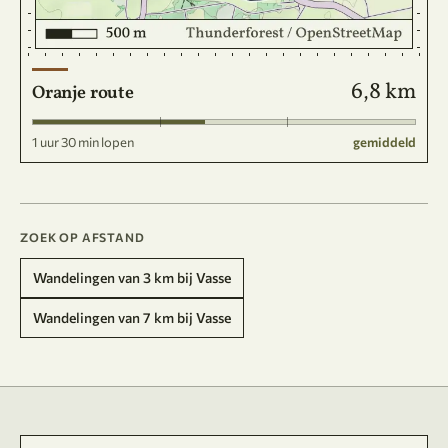
6,8 km
Oranje route
1 uur 30 min lopen
gemiddeld
ZOEK OP AFSTAND
Wandelingen van 3 km bij Vasse
Wandelingen van 7 km bij Vasse