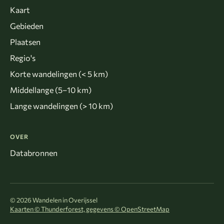
Kaart
Gebieden
Plaatsen
Regio's
Korte wandelingen (< 5 km)
Middellange (5–10 km)
Lange wandelingen (> 10 km)
OVER
Databronnen
© 2026 Wandelen in Overijssel
Kaarten © Thunderforest, gegevens © OpenStreetMap