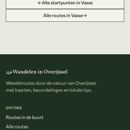
←
Alle startpunten in Vasse
Alle routes in Vasse
→
Wandelen in Overijssel
Wandelroutes door de natuur van Overijssel,
met kaarten, beoordelingen en lokale tips.
ONTDEK
Routes in de buurt
Alle routes