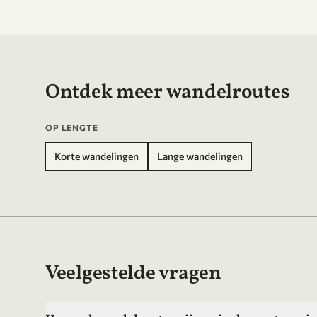
Ontdek meer wandelroutes
OP LENGTE
Korte wandelingen
Lange wandelingen
Veelgestelde vragen