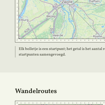
Elk bolletje is een startpunt; het getal is het aantal
startpunten samengevoegd.
Wandelroutes