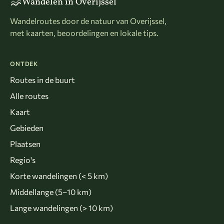
Wandelen in Overijssel
Wandelroutes door de natuur van Overijssel,
met kaarten, beoordelingen en lokale tips.
ONTDEK
Routes in de buurt
Alle routes
Kaart
Gebieden
Plaatsen
Regio's
Korte wandelingen (< 5 km)
Middellange (5–10 km)
Lange wandelingen (> 10 km)