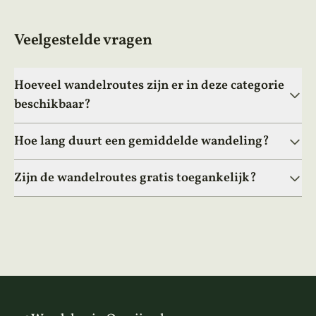
Veelgestelde vragen
Hoeveel wandelroutes zijn er in deze categorie
beschikbaar?
Hoe lang duurt een gemiddelde wandeling?
Zijn de wandelroutes gratis toegankelijk?