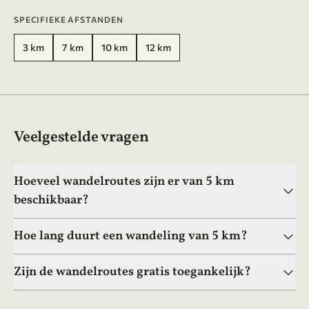
SPECIFIEKE AFSTANDEN
3 km
7 km
10 km
12 km
Veelgestelde vragen
Hoeveel wandelroutes zijn er van 5 km
beschikbaar?
Hoe lang duurt een wandeling van 5 km?
Zijn de wandelroutes gratis toegankelijk?