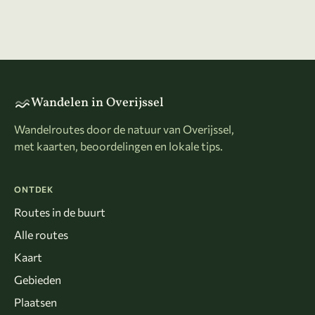
Wandelen in Overijssel
Wandelroutes door de natuur van Overijssel,
met kaarten, beoordelingen en lokale tips.
ONTDEK
Routes in de buurt
Alle routes
Kaart
Gebieden
Plaatsen