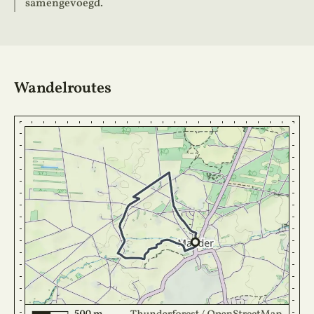
samengevoegd.
Wandelroutes