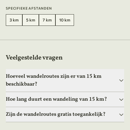
SPECIFIEKE AFSTANDEN
3 km
5 km
7 km
10 km
Veelgestelde vragen
Hoeveel wandelroutes zijn er van 15 km
beschikbaar?
Hoe lang duurt een wandeling van 15 km?
Zijn de wandelroutes gratis toegankelijk?