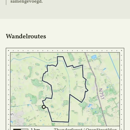
samengevoegd.
Wandelroutes