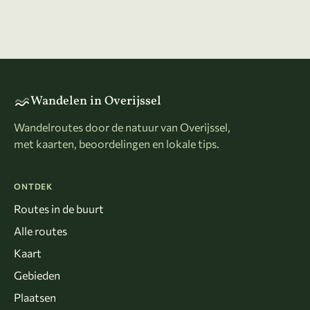
Wandelen in Overijssel
Wandelroutes door de natuur van Overijssel,
met kaarten, beoordelingen en lokale tips.
ONTDEK
Routes in de buurt
Alle routes
Kaart
Gebieden
Plaatsen