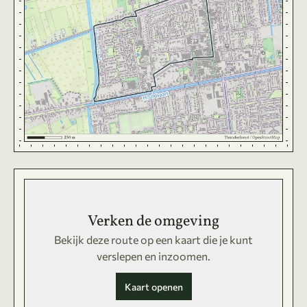
Verken de omgeving
Bekijk deze route op een kaart die je kunt
verslepen en inzoomen.
Kaart openen