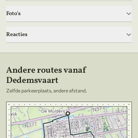
Foto's
Reacties
Andere routes vanaf
Dedemsvaart
Zelfde parkeerplaats, andere afstand.