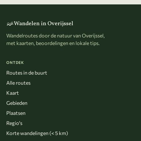
Wandelen in Overijssel
Wandelroutes door de natuur van Overijssel,
met kaarten, beoordelingen en lokale tips.
ONTDEK
Routes in de buurt
Alle routes
Kaart
Gebieden
Plaatsen
Regio's
Korte wandelingen (< 5 km)