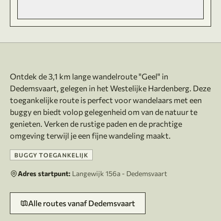
Over deze route
Ontdek de 3,1 km lange wandelroute "Geel" in
Dedemsvaart, gelegen in het Westelijke Hardenberg. Deze
toegankelijke route is perfect voor wandelaars met een
buggy en biedt volop gelegenheid om van de natuur te
genieten. Verken de rustige paden en de prachtige
BUGGY TOEGANKELIJK
Adres startpunt:
Langewijk 156a - Dedemsvaart
Alle routes vanaf Dedemsvaart