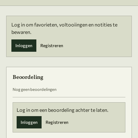
Log in om favorieten, voltooiingen en notities te
bewaren.
Inloggen
Registreren
Beoordeling
Nog geen beoordelingen
Log in om een beoordeling achter te laten.
Inloggen
Registreren