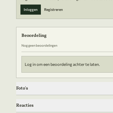
Inloggen
Registreren
Beoordeling
Nog geen beoordelingen
Log in om een beoordeling achter te laten.
Foto's
Reacties