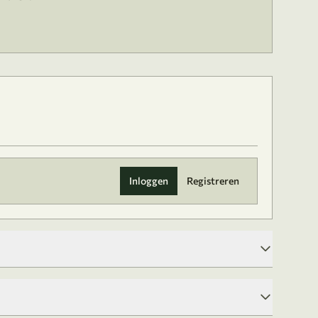
Inloggen
Registreren