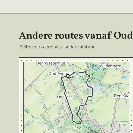
Andere routes vanaf Oud
Zelfde parkeerplaats, andere afstand.