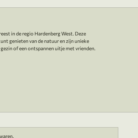
reest in de regio Hardenberg West. Deze
unt genieten van de natuur en zijn unieke
ewaren.