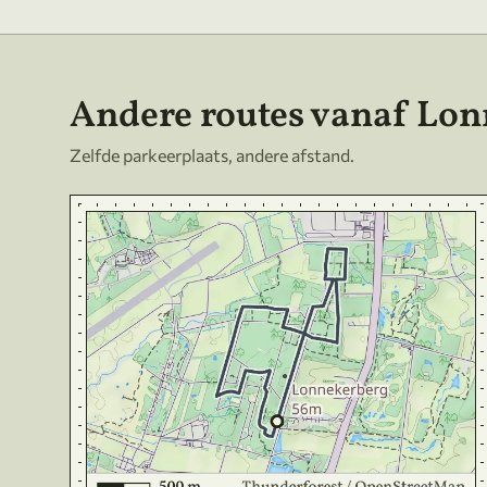
Andere routes vanaf Lo
Zelfde parkeerplaats, andere afstand.