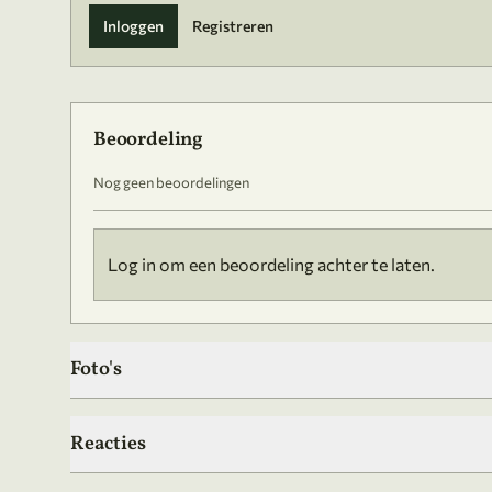
Inloggen
Registreren
Beoordeling
Nog geen beoordelingen
Log in om een beoordeling achter te laten.
Foto's
Reacties