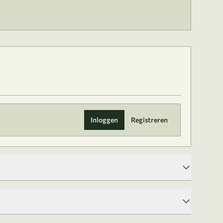
Inloggen
Registreren