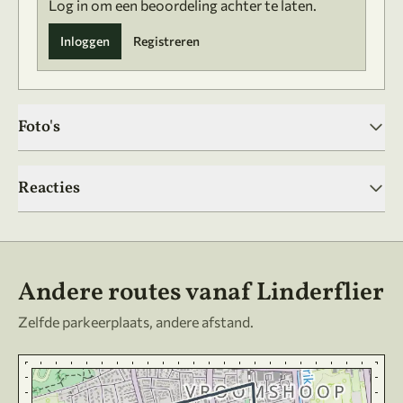
Log in om een beoordeling achter te laten.
Inloggen
Registreren
Foto's
Reacties
Andere routes vanaf Linderflier
Zelfde parkeerplaats, andere afstand.