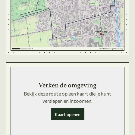
Verken de omgeving
Bekijk deze route op een kaart die je kunt
verslepen en inzoomen.
Kaart openen