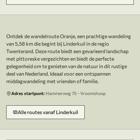
Over deze route
Ontdek de wandelroute Oranje, een prachtige wandeling
van 5,58 km die begint bij Linderkuil in de regio
Twenterand. Deze route biedt een gevarieerd landschap
met pittoreske vergezichten en biedt de perfecte
gelegenheid om te genieten van de natuur in dit rustige
deel van Nederland. Ideaal voor een ontspannen
Adres startpunt:
Hammerweg 75 - Vroomshoop
Alle routes vanaf Linderkuil