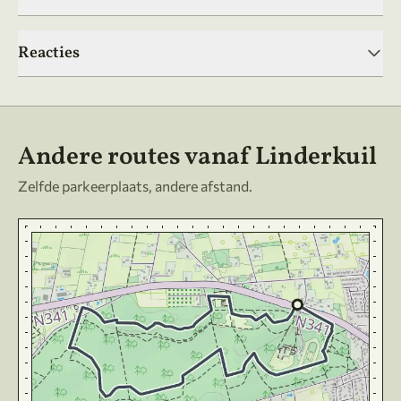
Reacties
Andere routes vanaf Linderkuil
Zelfde parkeerplaats, andere afstand.