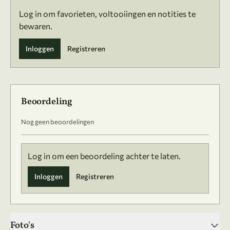
Log in om favorieten, voltooiingen en notities te
bewaren.
Inloggen
Registreren
Beoordeling
Nog geen beoordelingen
Log in om een beoordeling achter te laten.
Inloggen
Registreren
Foto's