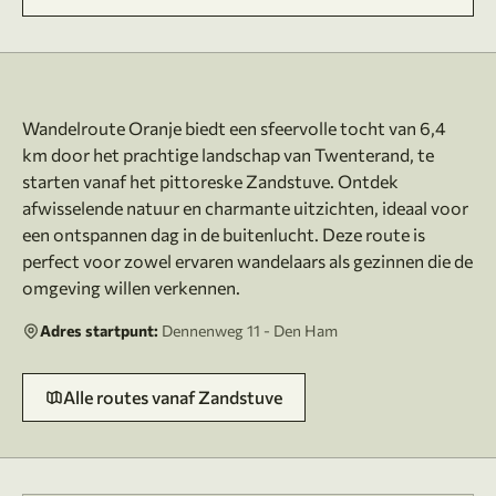
Over deze route
Wandelroute Oranje biedt een sfeervolle tocht van 6,4
km door het prachtige landschap van Twenterand, te
starten vanaf het pittoreske Zandstuve. Ontdek
afwisselende natuur en charmante uitzichten, ideaal voor
een ontspannen dag in de buitenlucht. Deze route is
perfect voor zowel ervaren wandelaars als gezinnen die de
Adres startpunt:
Dennenweg 11 - Den Ham
Alle routes vanaf Zandstuve