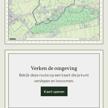
Verken de omgeving
Bekijk deze route op een kaart die je kunt
verslepen en inzoomen.
Kaart openen