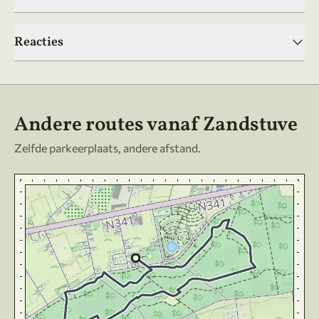
Reacties
Andere routes vanaf Zandstuve
Zelfde parkeerplaats, andere afstand.