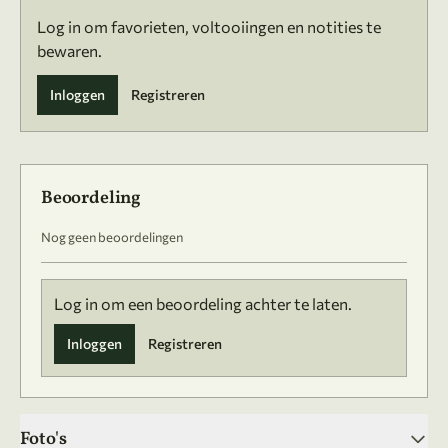
Log in om favorieten, voltooiingen en notities te
bewaren.
Inloggen
Registreren
Beoordeling
Nog geen beoordelingen
Log in om een beoordeling achter te laten.
Inloggen
Registreren
Foto's