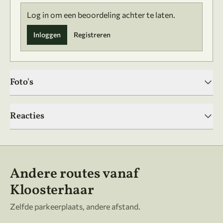
Log in om een beoordeling achter te laten.
Inloggen
Registreren
Foto's
Reacties
Andere routes vanaf
Kloosterhaar
Zelfde parkeerplaats, andere afstand.