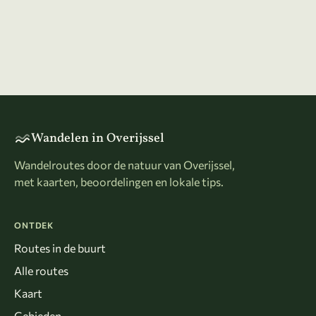
Wandelen in Overijssel
Wandelroutes door de natuur van Overijssel,
met kaarten, beoordelingen en lokale tips.
ONTDEK
Routes in de buurt
Alle routes
Kaart
Gebieden