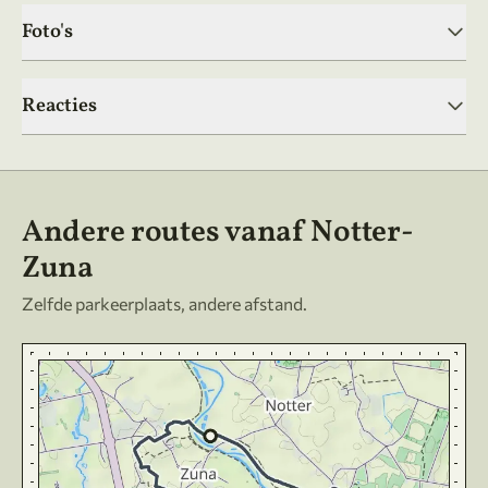
Foto's
Reacties
Andere routes vanaf Notter-
Zuna
Zelfde parkeerplaats, andere afstand.