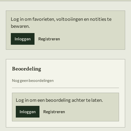
Log in om favorieten, voltooiingen en notities te
bewaren.
Inloggen
Registreren
Beoordeling
Nog geen beoordelingen
Log in om een beoordeling achter te laten.
Inloggen
Registreren