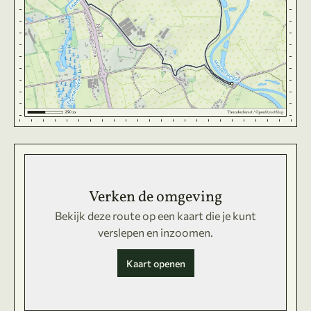
Verken de omgeving
Bekijk deze route op een kaart die je kunt
verslepen en inzoomen.
Kaart openen