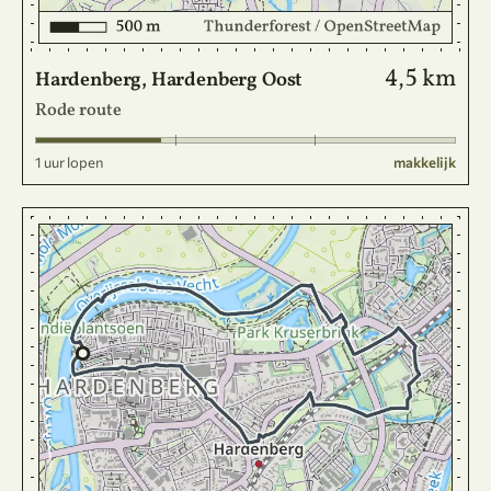
4,5 km
Hardenberg, Hardenberg Oost
Rode route
1 uur lopen
makkelijk