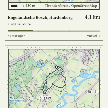
4,1 km
Engelandsche Bosch, Hardenberg
Groene route
54 min lopen
makkelijk