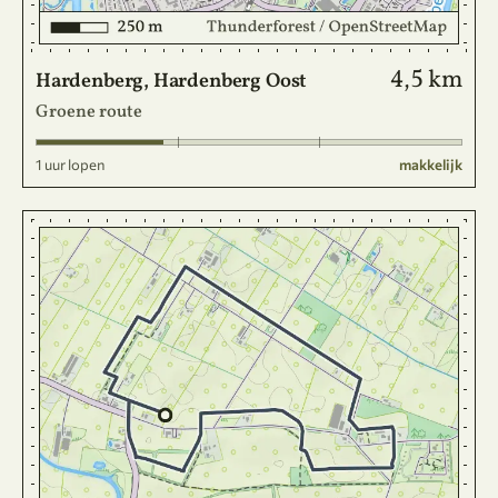
4,5 km
Hardenberg, Hardenberg Oost
Groene route
1 uur lopen
makkelijk