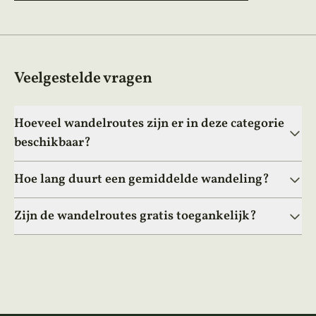
Veelgestelde vragen
Hoeveel wandelroutes zijn er in deze categorie
beschikbaar?
Hoe lang duurt een gemiddelde wandeling?
Zijn de wandelroutes gratis toegankelijk?