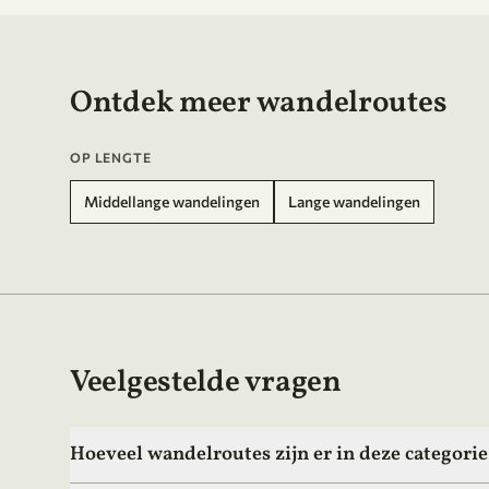
Ontdek meer wandelroutes
OP LENGTE
Middellange wandelingen
Lange wandelingen
Veelgestelde vragen
Hoeveel wandelroutes zijn er in deze categori