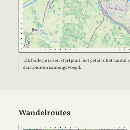
Elk bolletje is een startpunt; het getal is het aantal
startpunten samengevoegd.
Wandelroutes