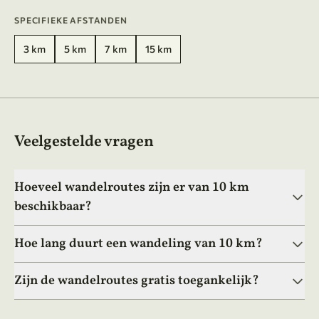
SPECIFIEKE AFSTANDEN
3 km
5 km
7 km
15 km
Veelgestelde vragen
Hoeveel wandelroutes zijn er van 10 km
beschikbaar?
Hoe lang duurt een wandeling van 10 km?
Zijn de wandelroutes gratis toegankelijk?