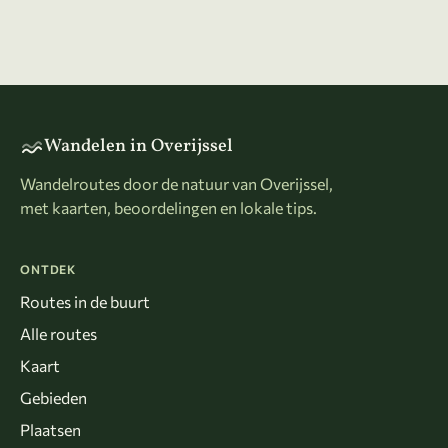
Wandelen in Overijssel
Wandelroutes door de natuur van Overijssel,
met kaarten, beoordelingen en lokale tips.
ONTDEK
Routes in de buurt
Alle routes
Kaart
Gebieden
Plaatsen