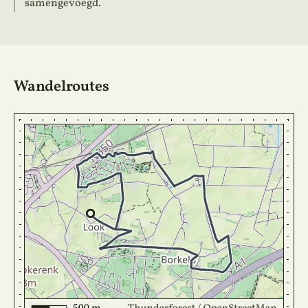
samengevoegd.
Wandelroutes