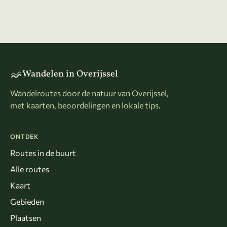
Wandelen in Overijssel
Wandelroutes door de natuur van Overijssel,
met kaarten, beoordelingen en lokale tips.
ONTDEK
Routes in de buurt
Alle routes
Kaart
Gebieden
Plaatsen