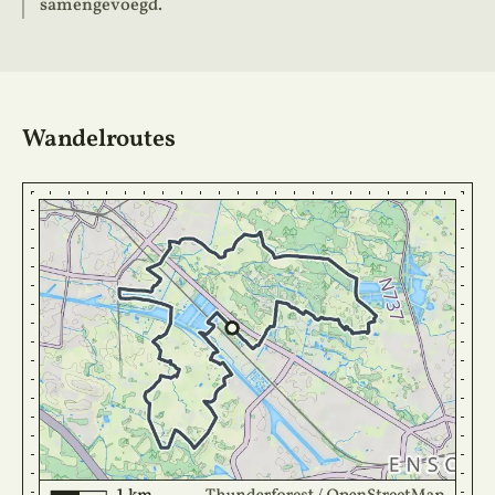
samengevoegd.
Wandelroutes