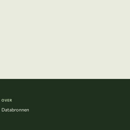
OVER
Databronnen