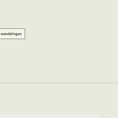
 wandelingen