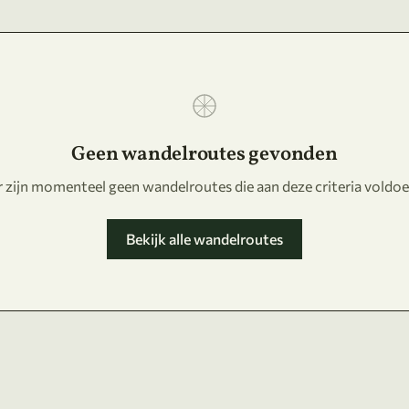
Geen wandelroutes gevonden
r zijn momenteel geen wandelroutes die aan deze criteria voldoe
Bekijk alle wandelroutes