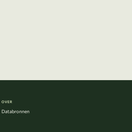
OVER
Databronnen