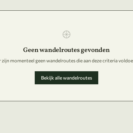
Geen wandelroutes gevonden
r zijn momenteel geen wandelroutes die aan deze criteria voldoe
Bekijk alle wandelroutes