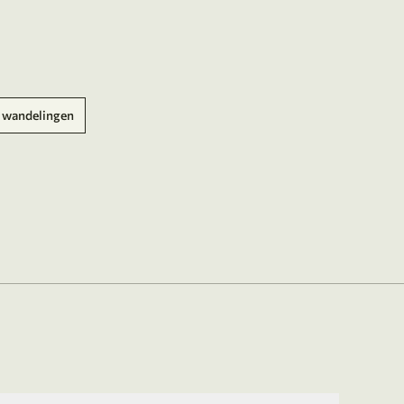
 wandelingen