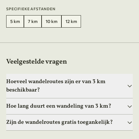
SPECIFIEKE AFSTANDEN
5 km
7 km
10 km
12 km
Veelgestelde vragen
Hoeveel wandelroutes zijn er van 3 km
beschikbaar?
Hoe lang duurt een wandeling van 3 km?
Zijn de wandelroutes gratis toegankelijk?