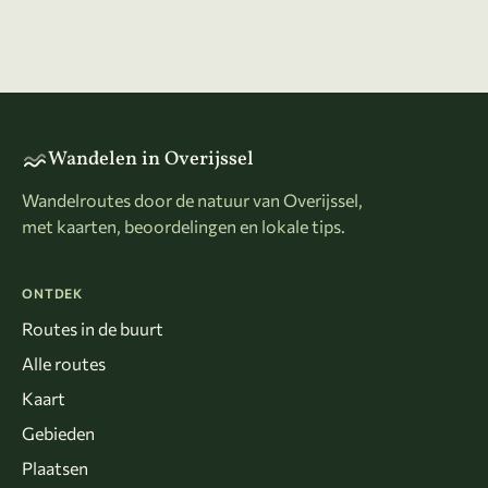
Wandelen in Overijssel
Wandelroutes door de natuur van Overijssel,
met kaarten, beoordelingen en lokale tips.
ONTDEK
Routes in de buurt
Alle routes
Kaart
Gebieden
Plaatsen