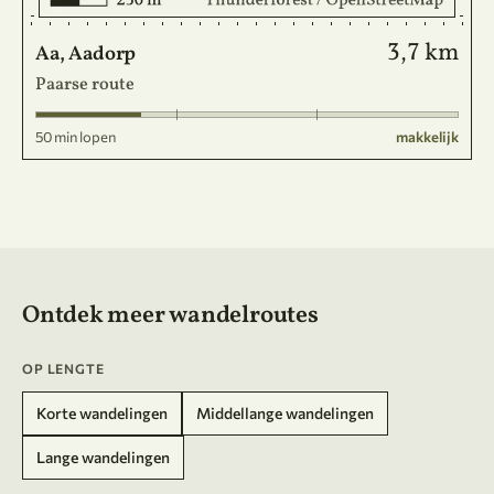
3,7 km
Aa, Aadorp
Paarse route
50 min lopen
makkelijk
Ontdek meer wandelroutes
OP LENGTE
Korte wandelingen
Middellange wandelingen
Lange wandelingen