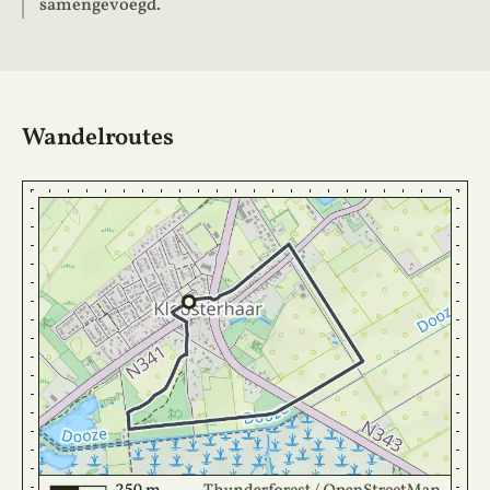
samengevoegd.
Wandelroutes