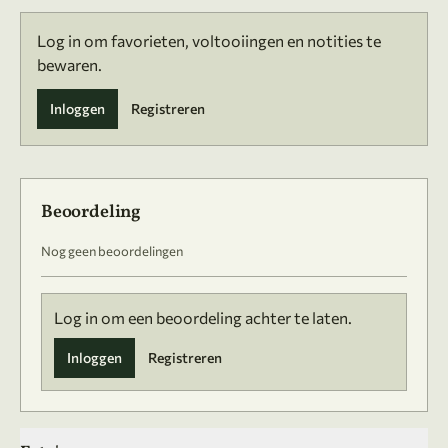
Log in om favorieten, voltooiingen en notities te
bewaren.
Inloggen
Registreren
Beoordeling
Nog geen beoordelingen
Log in om een beoordeling achter te laten.
Inloggen
Registreren