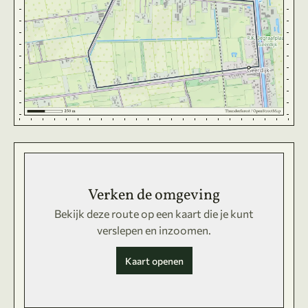
Verken de omgeving
Bekijk deze route op een kaart die je kunt
verslepen en inzoomen.
Kaart openen