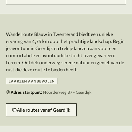
Over deze route
Wandelroute Blauw in Twenterand biedt een unieke
ervaring van 4,75 km door het prachtige landschap. Begin
je avontuur in Geerdijk en trek je laarzen aan voor een
comfortabele en avontuurlijke tocht over gevarieerd
terrein. Ontdek onderweg serene natuur en geniet van de
LAARZEN AANBEVOLEN
Adres startpunt:
Noorderweg 87 - Geerdijk
Alle routes vanaf Geerdijk