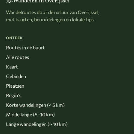
Wandelen in Overijssel
Wandelroutes door de natuur van Overijssel,
met kaarten, beoordelingen en lokale tips.
ONTDEK
Routes in de buurt
Alle routes
Kaart
Gebieden
Plaatsen
Regio's
Korte wandelingen (< 5 km)
Middellange (5–10 km)
Lange wandelingen (> 10 km)