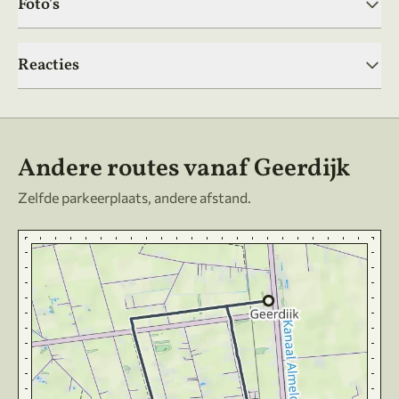
Foto's
Reacties
Andere routes vanaf Geerdijk
Zelfde parkeerplaats, andere afstand.