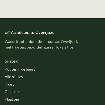
Wandelen in Overijssel
Wandelroutes door de natuur van Overijssel,
met kaarten, beoordelingen en lokale tips.
ONTDEK
Routes in de buurt
Alle routes
Kaart
Gebieden
Plaatsen