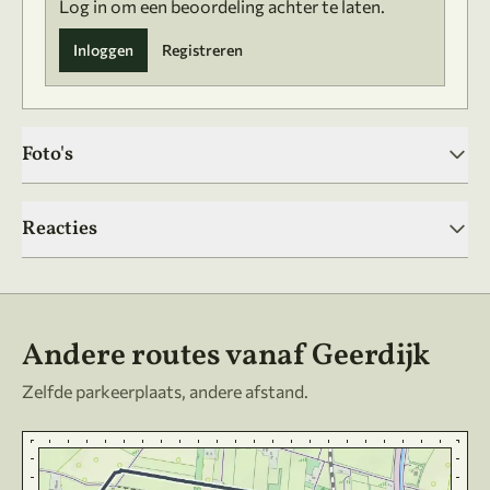
Log in om een beoordeling achter te laten.
Inloggen
Registreren
Foto's
Reacties
Andere routes vanaf Geerdijk
Zelfde parkeerplaats, andere afstand.